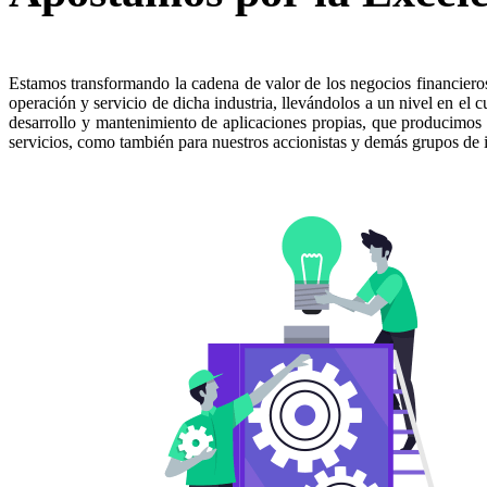
Estamos transformando la cadena de valor de los negocios financieros
operación y servicio de dicha industria, llevándolos a un nivel en el 
desarrollo y mantenimiento de aplicaciones propias, que producimos 
servicios, como también para nuestros accionistas y demás grupos de i