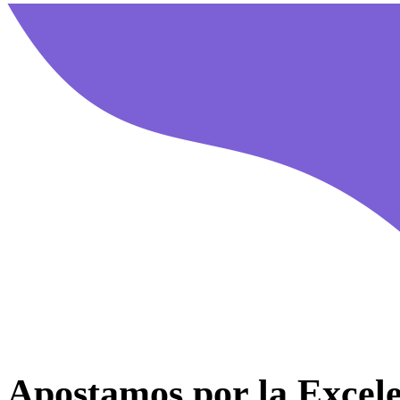
Apostamos por la Excel