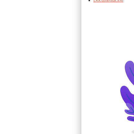
Documentación