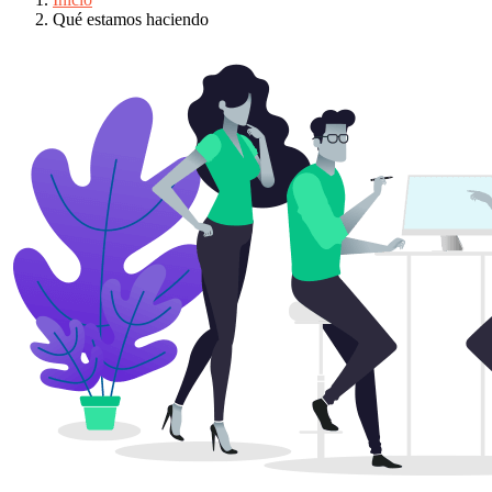
Qué estamos haciendo