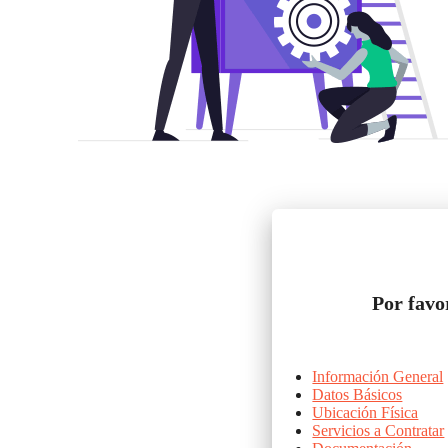
Por favo
Información General
Datos Básicos
Ubicación Física
Servicios a Contratar