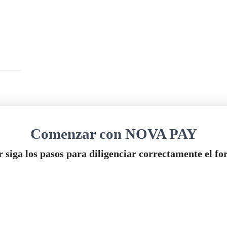
Comenzar con NOVA PAY
r siga los pasos para diligenciar correctamente el fo