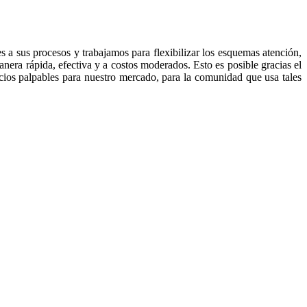
 a sus procesos y trabajamos para flexibilizar los esquemas atención,
anera rápida, efectiva y a costos moderados. Esto es posible gracias el
cios palpables para nuestro mercado, para la comunidad que usa tales